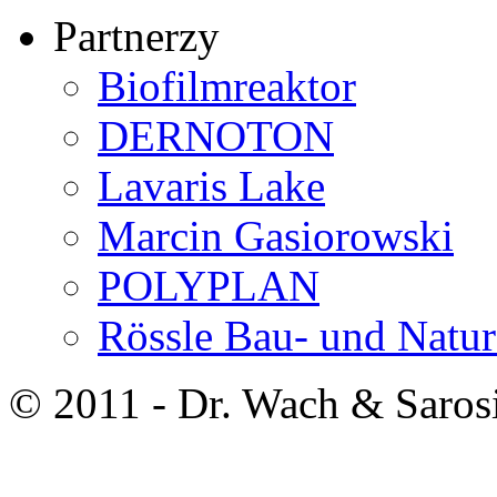
Partnerzy
Biofilmreaktor
DERNOTON
Lavaris Lake
Marcin Gasiorowski
POLYPLAN
Rössle Bau- und Natur
© 2011 - Dr. Wach & Saro